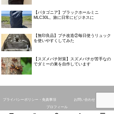
【パタゴニア】ブラックホールミニ
MLC30L。旅に日常にビジネスに
【無印良品】プチ改造②毎日使うリュック
を使いやすくしてみた
【スズメバチ対策】スズメバチが苦手なの
でダミーの巣を自作しています
プライバシーポリシー・免責事項
お問い合わせ
プロフィール