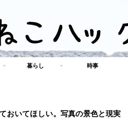
暮らし
時事
ておいてほしい。写真の景色と現実