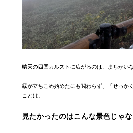
晴天の四国カルストに広がるのは、まちがい
霧が立ちこめ始めたにも関わらず、「せっか
ことは、
見たかったのはこんな景色じゃな