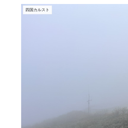
四国カルスト