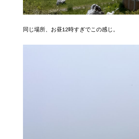
同じ場所、お昼12時すぎでこの感じ。