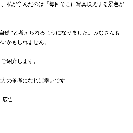
日、私が学んだのは「毎回そこに写真映えする景色が
自然 “と考えられるようになりました。みなさんも
いいかもしれません。
をご紹介します。
な方の参考になれば幸いです。
広告