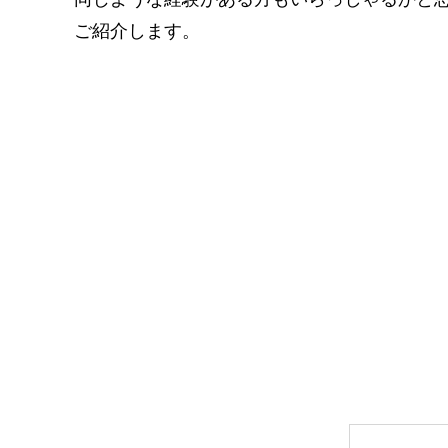
ご紹介します。