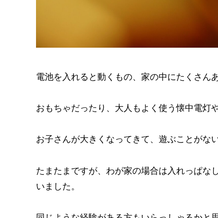
電池を入れると動くもの、家の中にたくさん
おもちゃだったり、大人もよく使う懐中電灯
お子さんが大きくなってきて、遊ぶことがな
たまたまですが、わが家の場合は入れっぱなし
いました。
同じような経験がある方もいらっしゃるかと