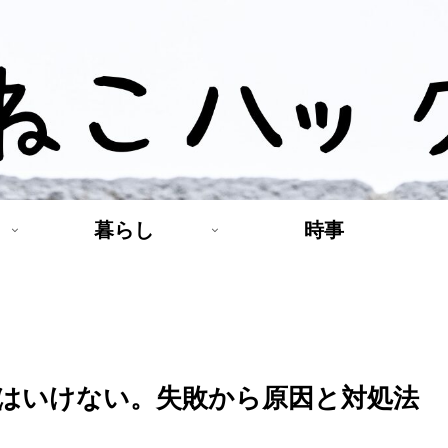
暮らし
時事
はいけない。失敗から原因と対処法