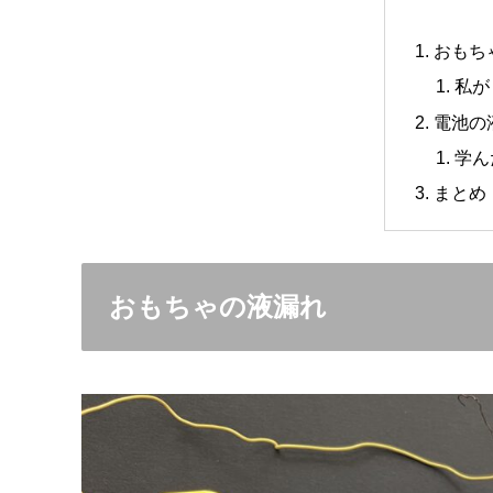
おもち
私が
電池の
学ん
まとめ
おもちゃの液漏れ