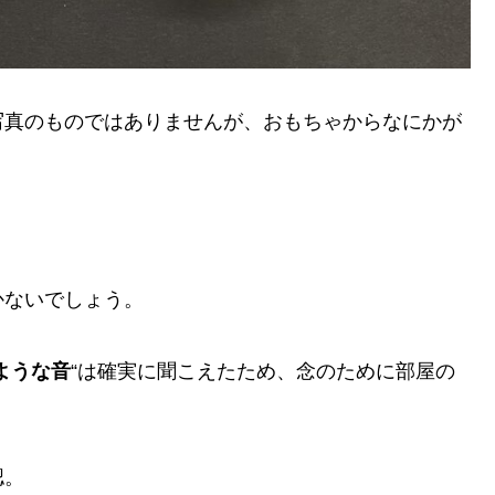
写真のものではありませんが、おもちゃからなにかが
かないでしょう。
ような音
“は確実に聞こえたため、念のために部屋の
認。