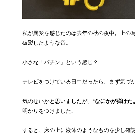
私が異変を感じたのは去年の秋の夜中。上の
破裂したような音。
小さな「パチン」という感じ？
テレビをつけている日中だったら、まず気づ
気のせいかと思いましたが、“
なにかが弾けた
明かりをつけました。
すると、床の上に液体のようなものを少し確