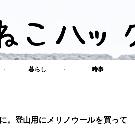
暮らし
時事
に。登山用にメリノウールを買って