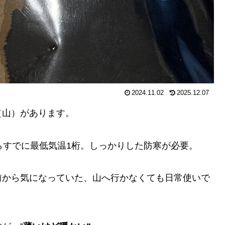
2024.11.02
2025.12.07
（山）があります。
らすでに最低気温1桁。しっかりした防寒が必要。
前から気になっていた、山へ行かなくても日常使いで