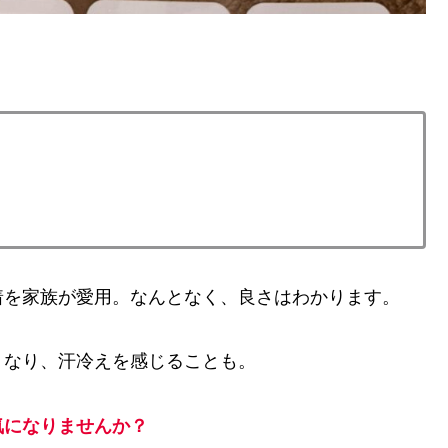
着を家族が愛用。なんとなく、良さはわかります。
くなり、汗冷えを感じることも。
気になりませんか？