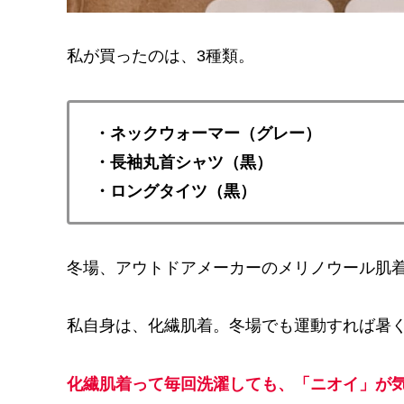
私が買ったのは、3種類。
・ネックウォーマー（グレー）
・長袖丸首シャツ（黒）
・ロングタイツ（黒）
冬場、アウトドアメーカーのメリノウール肌
私自身は、化繊肌着。冬場でも運動すれば暑
化繊肌着って毎回洗濯しても、「ニオイ」が