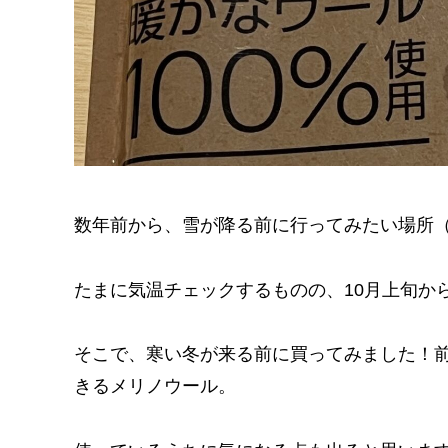
数年前から、雪が降る前に行ってみたい場所
たまに気温チェックするものの、10月上旬か
そこで、寒い冬が来る前に買ってみました！
きるメリノウール。