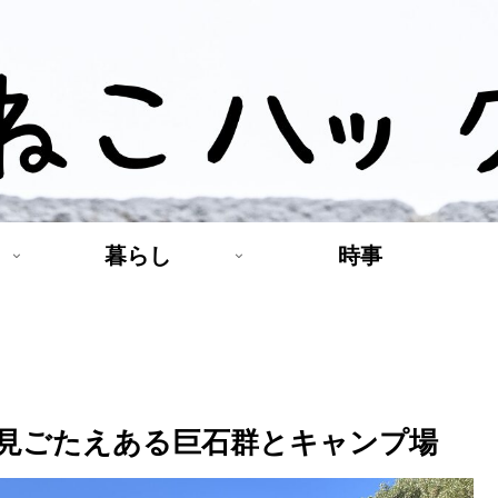
暮らし
時事
見ごたえある巨石群とキャンプ場