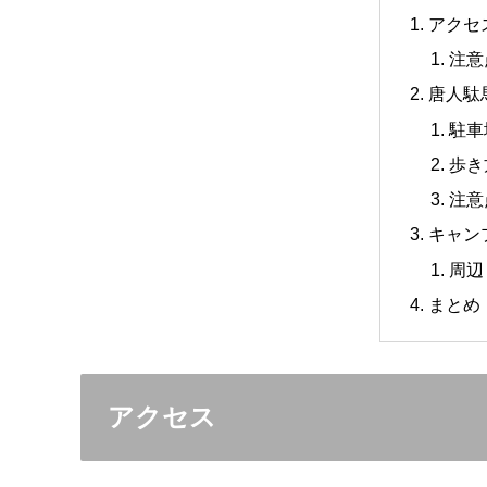
アクセ
注意
唐人駄
駐車
歩き
注意
キャン
周辺
まとめ
アクセス