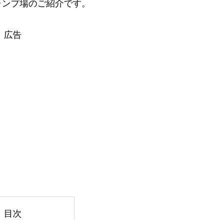
ャンプ場のご紹介です。
広告
目次