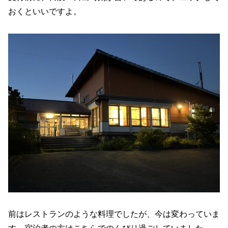
おくといいですよ。
前はレストランのような料理でしたが、今は変わっていま