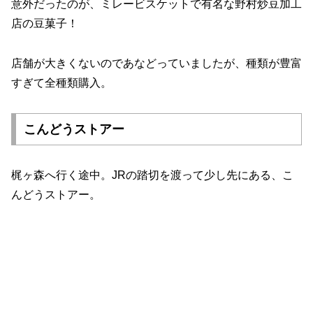
意外だったのが、ミレービスケットで有名な野村炒豆加工
店の豆菓子！
店舗が大きくないのであなどっていましたが、種類が豊富
すぎて全種類購入。
こんどうストアー
梶ヶ森へ行く途中。JRの踏切を渡って少し先にある、こ
んどうストアー。