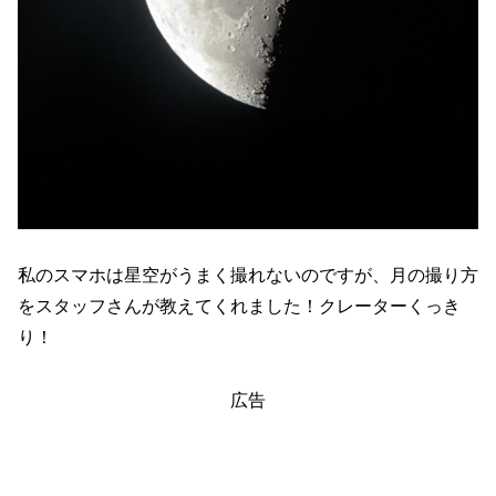
私のスマホは星空がうまく撮れないのですが、月の撮り方
をスタッフさんが教えてくれました！クレーターくっき
り！
広告