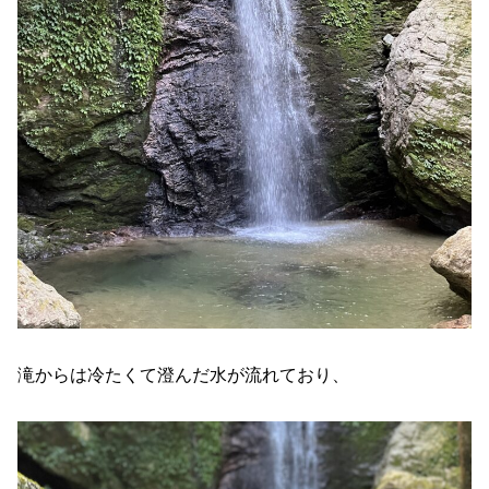
滝からは冷たくて澄んだ水が流れており、