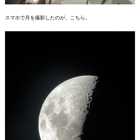
スマホで月を撮影したのが、こちら。