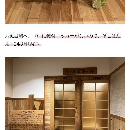
お風呂場へ。（
中に鍵付ロッカーがないので、そこは注
意・24/8月現在）