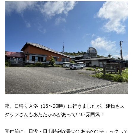
夜、日帰り入浴（16〜20時）に行きましたが、建物もス
タッフさんもあたたかみがあっていい雰囲気！
受付前に、日没・日出時刻が書いてあるのでチェックして