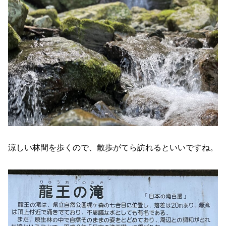
涼しい林間を歩くので、散歩がてら訪れるといいですね。