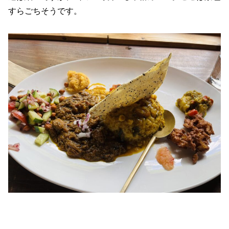
すらごちそうです。