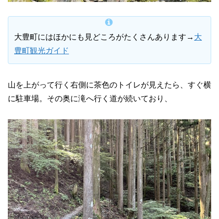
大豊町にはほかにも見どころがたくさんあります→
大
豊町観光ガイド
山を上がって行く右側に茶色のトイレが見えたら、すぐ横
に駐車場。その奥に滝へ行く道が続いており、