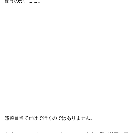
使うのが、ここ。
惣菜目当てだけで行くのではありません。