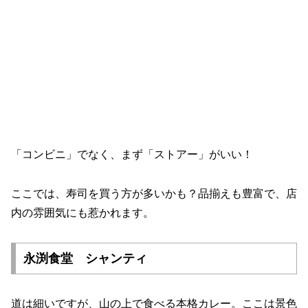
「コンビニ」でなく、まず「ストアー」がいい！
ここでは、寿司を買う方が多いかも？品揃えも豊富で、店
内の雰囲気にも惹かれます。
永渕食堂 シャンティ
道は細いですが、山の上で食べる本格カレー。ここは景色