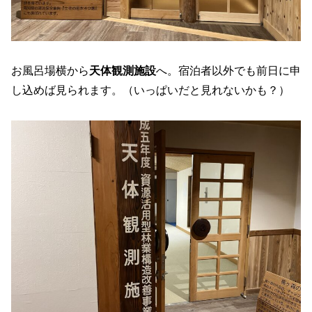
お風呂場横から
天体観測施設
へ。宿泊者以外でも前日に申
し込めば見られます。（いっぱいだと見れないかも？）