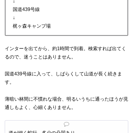
↓
国道439号線
↓
梶ヶ森キャンプ場
インターを出てから、約1時間で到着。検索すれば出てく
るので、迷うことはありません。
国道439号線に入って、しばらくして山道が長く続きま
す。
薄暗い林間に不慣れな場合、明るいうちに通ったほうが見
通しもよく、心細くありません。
道が細く蛇行。多少の凸凹あり