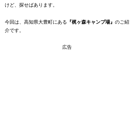
けど、探せばあります。
今回は、高知県大豊町にある
『梶ヶ森キャンプ場』
のご紹
介です。
広告