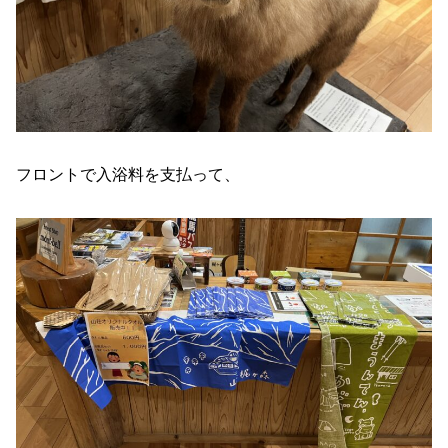
フロントで入浴料を支払って、