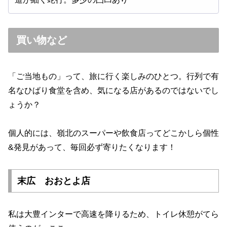
買い物など
「ご当地もの」って、旅に行く楽しみのひとつ。行列で有
名なひばり食堂を含め、気になる店があるのではないでし
ょうか？
個人的には、嶺北のスーパーや飲食店ってどこかしら個性
&発見があって、毎回必ず寄りたくなります！
末広 おおとよ店
私は大豊インターで高速を降りるため、トイレ休憩がてら