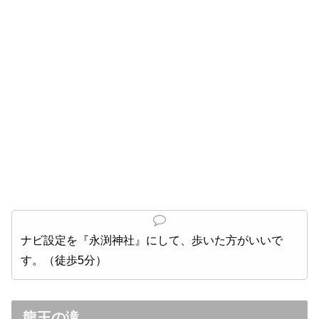
ナビ設定を『永渕神社』にして、歩いた方がいいで
す。（徒歩5分）
龍王の滝