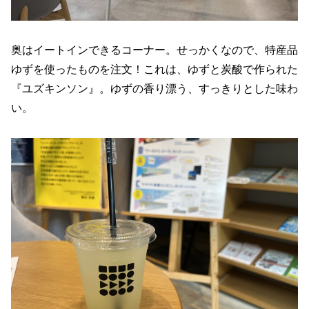
奥はイートインできるコーナー。せっかくなので、特産品
ゆずを使ったものを注文！これは、ゆずと炭酸で作られた
『ユズキンソン』。ゆずの香り漂う、すっきりとした味わ
い。