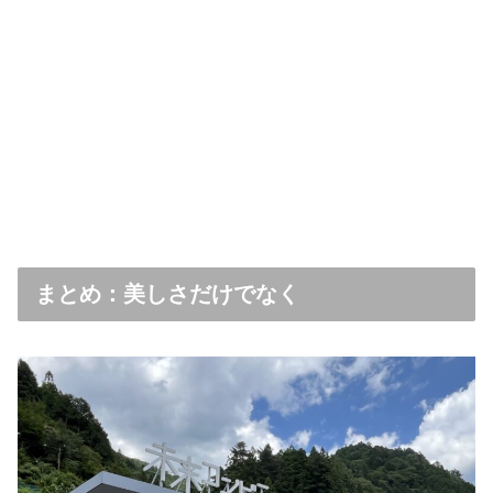
まとめ：美しさだけでなく