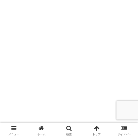
メニュー
ホーム
検索
トップ
サイドバー