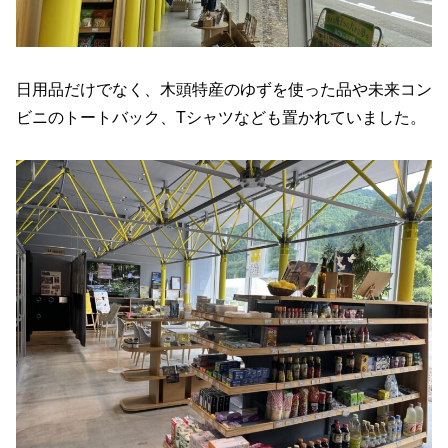
日用品だけでなく、木頭特産のゆずを使った品や未来コン
ビニのトートバック、Tシャツなども置かれていました。