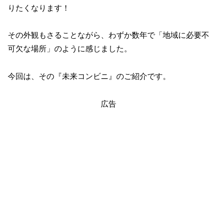
りたくなります！
その外観もさることながら、わずか数年で「地域に必要不
可欠な場所」のように感じました。
今回は、その『未来コンビニ』のご紹介です。
広告