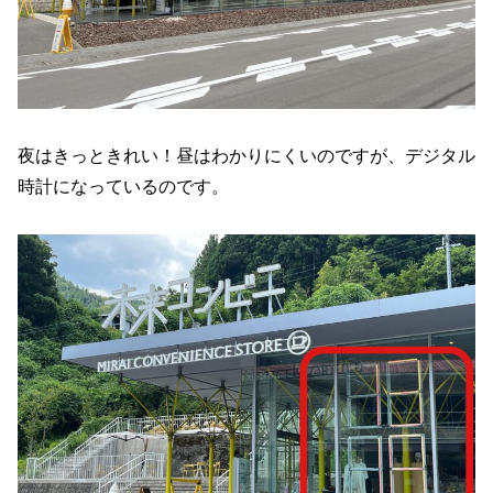
夜はきっときれい！昼はわかりにくいのですが、デジタル
時計になっているのです。