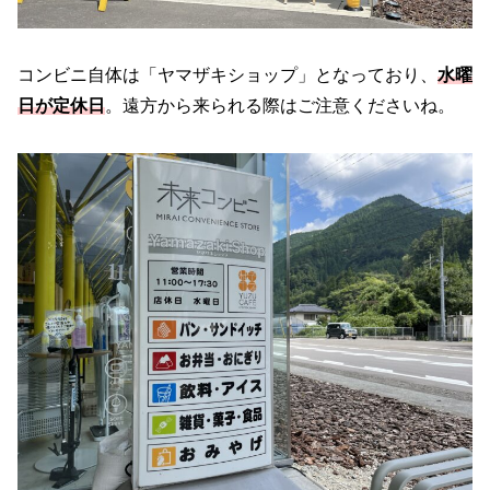
コンビニ自体は「ヤマザキショップ」となっており、
水曜
日が定休日
。遠方から来られる際はご注意くださいね。