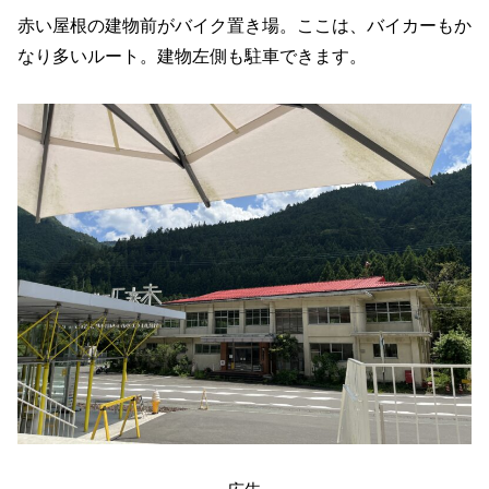
赤い屋根の建物前がバイク置き場。ここは、バイカーもか
なり多いルート。建物左側も駐車できます。