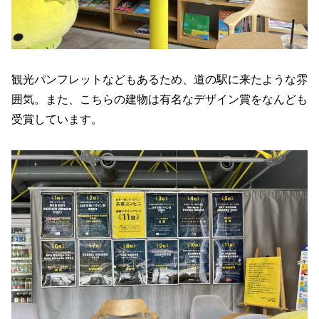
観光パンフレットなどもあるため、道の駅に来たような雰
囲気。また、こちらの建物は有名なデザイン賞をなんども
受賞しています。