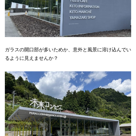
ガラスの開口部が多いためか、意外と風景に溶け込んでい
るように見えませんか？