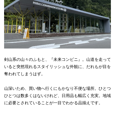
剣山系の山々のふもと、『未来コンビニ』。山道を走って
いると突然現れるスタイリッシュな外観に、だれもが目を
奪われてしまうはず。
山深いため、買い物へ行くにもかなり不便な場所。ひとつ
ひとつは数多くはないけれど、日用品も幅広く充実。地域
に必要とされていることが一目でわかる品揃えです。