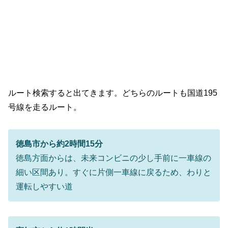
ルート検索すると出てきます。どちらのルートも国道195
号線を走るルート。
徳島市から約2時間15分
徳島方面からは、未来コンビニの少し手前に一車線の
細い区間あり。すぐに片側一車線に戻るため、わりと
運転しやすい道