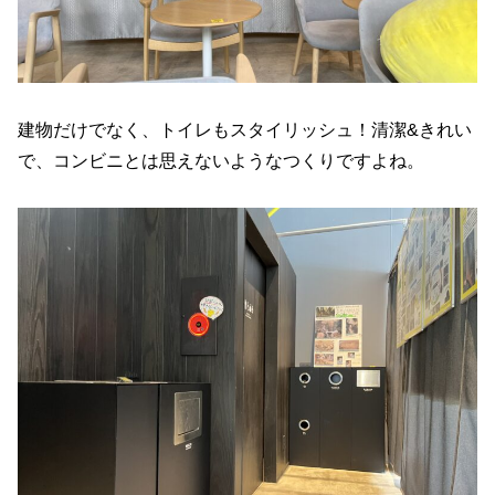
建物だけでなく、トイレもスタイリッシュ！清潔&きれい
で、コンビニとは思えないようなつくりですよね。