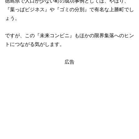
徳島県で人口が少ない町の成功事例としては、やはり、
『葉っぱビジネス』や『ゴミの分別』で有名な上勝町でし
ょう。
ですが、この『未来コンビニ』もほかの限界集落へのヒン
トにつながる気がします。
広告