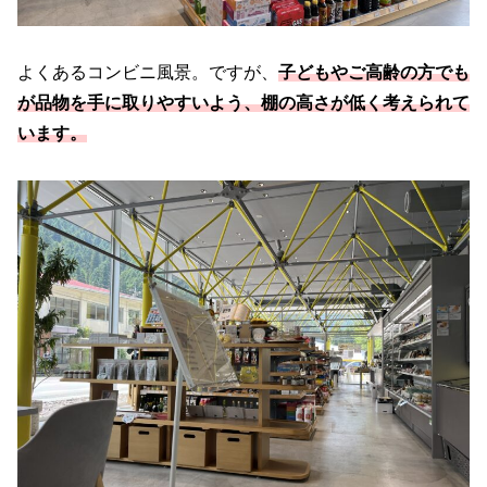
よくあるコンビニ風景。ですが、
子どもやご高齢の方でも
が品物を手に取りやすいよう、棚の高さが低く考えられて
います。