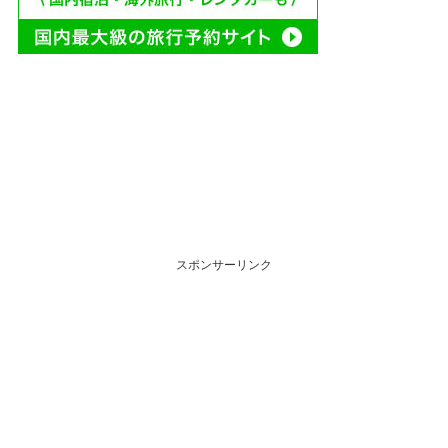
スポンサーリンク