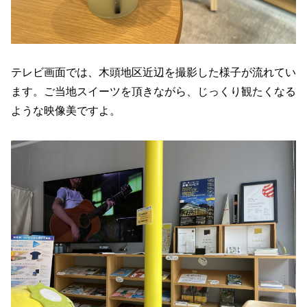
テレビ画面では、木頭地区近辺を撮影した様子が流れてい
ます。ご当地スイーツを頂きながら、じっくり観たくなる
ような映像美ですよ。