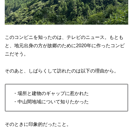
このコンビニを知ったのは、テレビのニュース。もとも
と、地元出身の方が故郷のために2020年に作ったコンビ
ニだそう。
そのあと、しばらくして訪れたのは以下の理由から。
・場所と建物のギャップに惹かれた
・中山間地域について知りたかった
そのときに印象的だったこと。