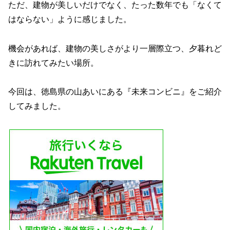
ただ、建物が美しいだけでなく、たった数年でも「なくて
はならない」ように感じました。
機会があれば、建物の美しさがより一層際立つ、夕暮れど
きに訪れてみたい場所。
今回は、徳島県の山あいにある『未来コンビニ』をご紹介
してみました。