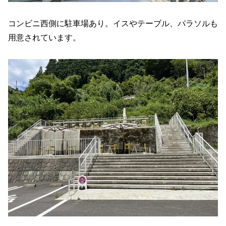
コンビニ西側に駐車場あり。イスやテーブル、パラソルも
用意されています。