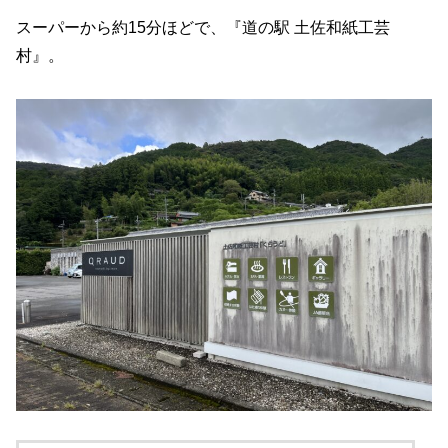
スーパーから約15分ほどで、『道の駅 土佐和紙工芸
村』。