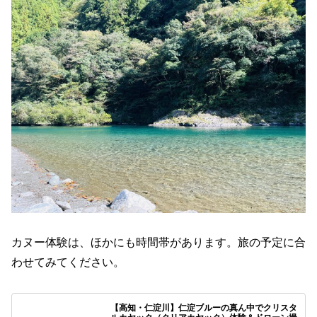
カヌー体験は、ほかにも時間帯があります。旅の予定に合
わせてみてください。
【高知・仁淀川】仁淀ブルーの真ん中でクリスタ