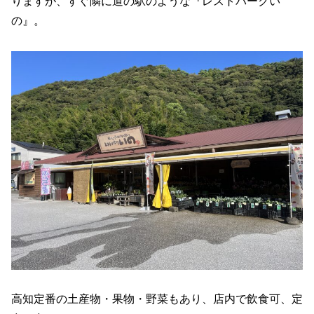
りますが、すぐ隣に道の駅のような『レストパークい
の』。
高知定番の土産物・果物・野菜もあり、店内で飲食可、定