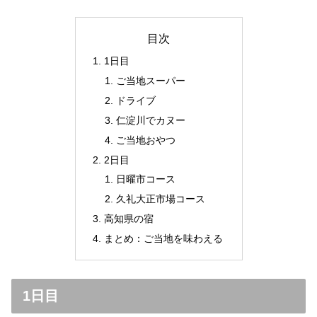
目次
1日目
ご当地スーパー
ドライブ
仁淀川でカヌー
ご当地おやつ
2日目
日曜市コース
久礼大正市場コース
高知県の宿
まとめ：ご当地を味わえる
1日目