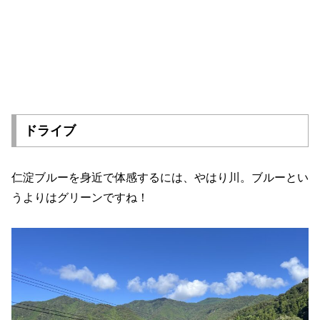
ドライブ
仁淀ブルーを身近で体感するには、やはり川。ブルーとい
うよりはグリーンですね！