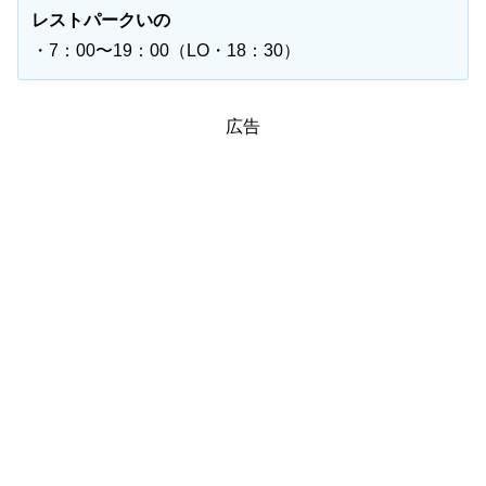
レストパークいの
・7：00〜19：00（LO・18：30）
広告