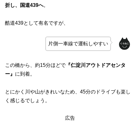
折し、国道439へ
。
酷道439として有名ですが、
片側一車線で運転しやすい
この橋から、約15分ほどで
『仁淀川アウトドアセンタ
ー』
に到着。
とにかく川や山がきれいなため、45分のドライブも楽し
く感じるでしょう。
広告