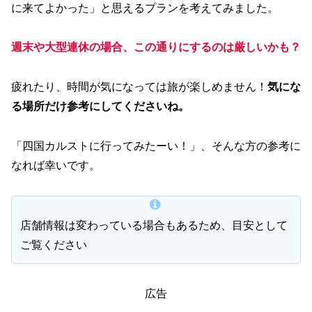
に来てよかった」と思えるプランを考えてみました。
週末や大型連休の場合、この通りにするのは厳しいかも？
疲れたり、時間が気になっては旅が楽しめません！
気にな
る場所だけ参考にしてくださいね。
「四国カルストに行ってみたーい！」、そんな方の参考に
なれば幸いです。
店舗情報は変わっている場合もあるため、目安として
ご覧ください
広告