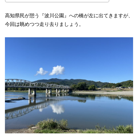
高知県民が憩う『波川公園』への橋が左に出てきますが、
今回は眺めつつ走り去りましょう。