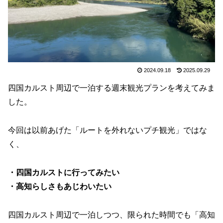
2024.09.18
2025.09.29
四国カルスト周辺で一泊する週末観光プランを考えてみま
した。
今回は以前あげた「ルートを外れないプチ観光」ではな
く、
・四国カルストに行ってみたい
・高知らしさもあじわいたい
四国カルスト周辺で一泊しつつ、限られた時間でも「高知