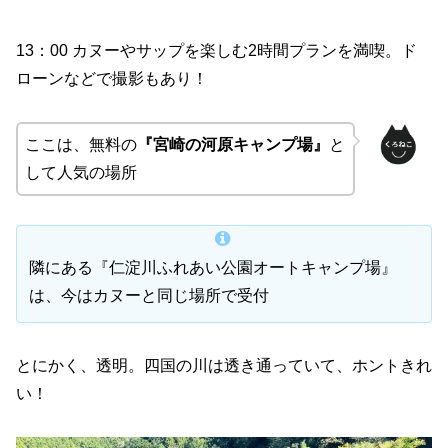
13：00 カヌーやサップを楽しむ2時間プランを満喫。ド
ローンなどで撮影もあり！
ここは、無料の
『宮崎の河原キャンプ場』
と
して人気の場所
隣にある『仁淀川ふれあい公園オートキャンプ場』
は、今はカヌーと同じ場所で受付
とにかく、透明。四国の川は透き通っていて、ホントきれ
い！