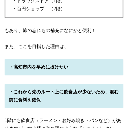
・ドラックストア（1階）
・百円ショップ （2階）
もあり、旅の忘れもの補充になにかと便利！
また、ここを目指した理由は、
・高知市内を早めに抜けたい
・これから先のルート上に飲食店が少ないため、混む
前に食料を確保
1階にも飲食店（ラーメン・お好み焼き・パンなど）があ