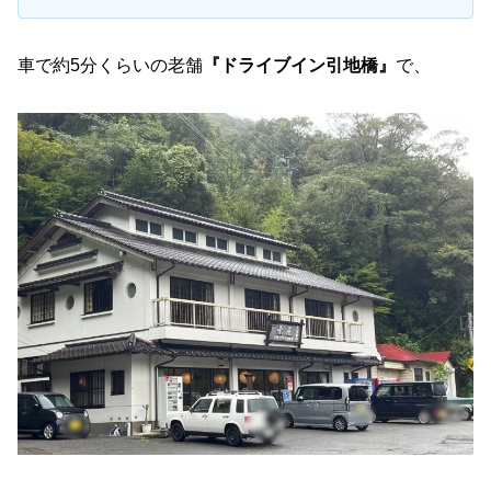
車で約5分くらいの老舗
『ドライブイン引地橋』
で、