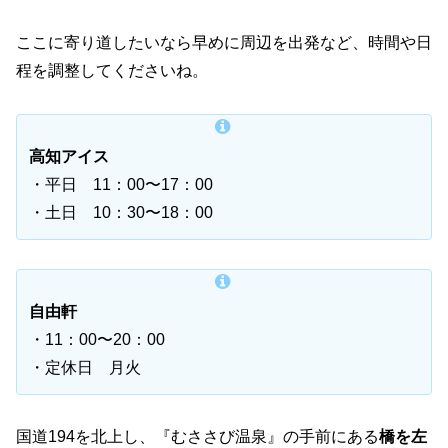
ここに寄り道したいなら早めに周辺を出発など、時間や日
程を調整してくださいね。
高知アイス
・平日 11：00〜17：00
・土日 10：30〜18：00
自由軒
・11：00〜20：00
・定休日 月火
国道194を北上し、『むささび温泉』の手前にある
橋を左