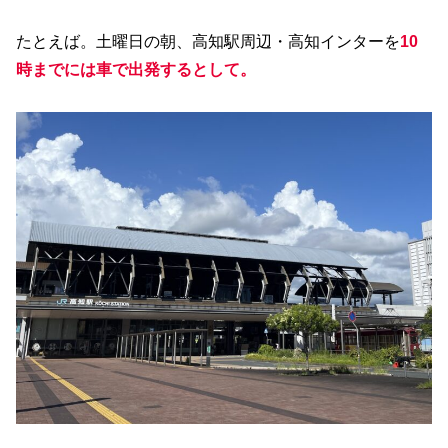
たとえば。土曜日の朝、高知駅周辺・高知インターを
10
時までには車で出発するとして。