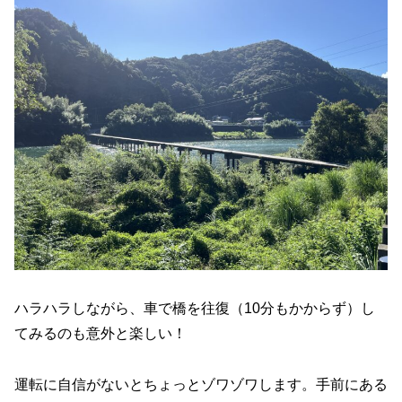
ハラハラしながら、車で橋を往復（10分もかからず）し
てみるのも意外と楽しい！
運転に自信がないとちょっとゾワゾワします。手前にある