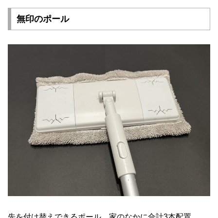
無印のポール
先を付け替えできるポール、家のなかに合計3本配置。