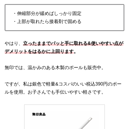
・伸縮部分が緩めばしっかり固定
・上部が取れたら接着剤で固める
やはり、
立ったままでパッと手に取れる&使いやすい点が
デメリットをはるかに上回ります
。
無印では、温かみのある木製のポールも販売中。
ですが、私は銀色で軽量&コスパのいい税込390円のポー
ルを使用。お子さんでも手伝いやすい軽さです。