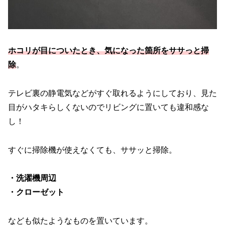
ホコリが目についたとき、気になった箇所をササっと掃
除
。
テレビ裏の静電気などがすぐ取れるようにしており、見た
目がハタキらしくないのでリビングに置いても違和感な
し！
すぐに掃除機が使えなくても、ササッと掃除。
・洗濯機周辺
・クローゼット
なども似たようなものを置いています。