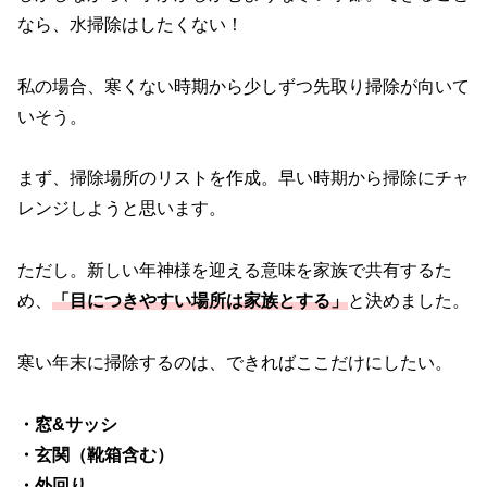
なら、水掃除はしたくない！
私の場合、寒くない時期から少しずつ先取り掃除が向いて
いそう。
まず、掃除場所のリストを作成。早い時期から掃除にチャ
レンジしようと思います。
ただし。新しい年神様を迎える意味を家族で共有するた
め、
「目につきやすい場所は家族とする」
と決めました。
寒い年末に掃除するのは、できればここだけにしたい。
・窓&サッシ
・玄関（靴箱含む）
・外回り