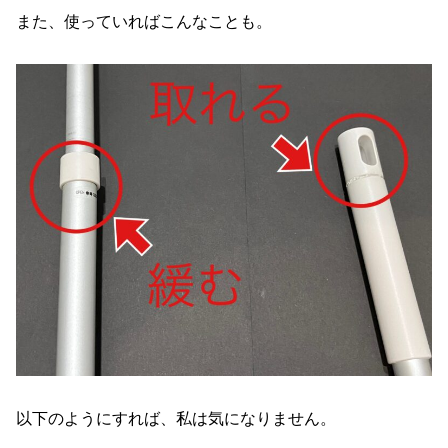
また、使っていればこんなことも。
以下のようにすれば、私は気になりません。