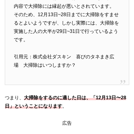
内容で大掃除には縁起が悪いとされています。
そのため、12月13日~28日までに大掃除をすませ
るとよいようですが、しかし実際には、大掃除を
実施した人の大半が29日~31日で行っているよう
です。
引用元：株式会社ダスキン 喜びのタネまき広
場 大掃除はいつしますか？
つまり、
大掃除をするのに適した日は、「12月13日〜28
日」ということになります
。
広告