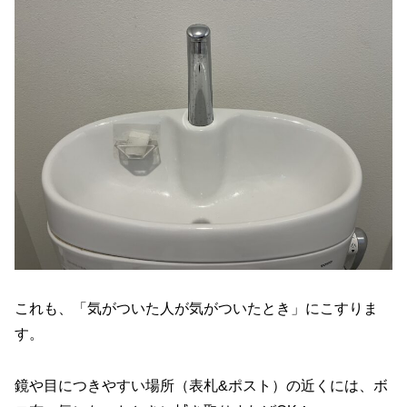
これも、「気がついた人が気がついたとき」にこすりま
す。
鏡や目につきやすい場所（表札&ポスト）の近くには、ボ