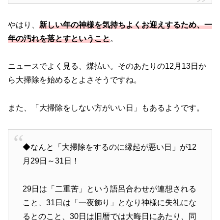
やはり、
新しい年の神様を気持ちよくお迎えするため、一
年の汚れを落とすということ
。
ニュースでよく見る、煤払い。そのあたりの12月13日か
ら大掃除を始めるとよさそうですね。
また、「大掃除をしない方がいい日」もあるようです。
◆なんと「大掃除をするのに縁起が悪い日」が12
月29日～31日！
29日は「二重苦」という語呂合わせが連想される
こと、31日は「一夜飾り」となり神様に失礼にな
るとのこと、30日は旧暦では大晦日にあたり、同