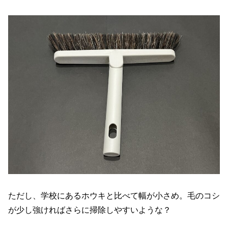
ただし、学校にあるホウキと比べて幅が小さめ。毛のコシ
が少し強ければさらに掃除しやすいような？