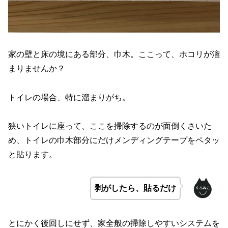
家の壁と床の境にある部分、巾木。ここって、ホコリが溜
まりませんか？
トイレの場合、特に溜まりがち。
狭いトイレに座って、ここを掃除するのが面倒くさいた
め、トイレの巾木部分にだけメンディングテープをペタッ
と貼ります。
剥がしたら、貼るだけ
とにかく後回しにせず、家全般の掃除しやすいシステムを