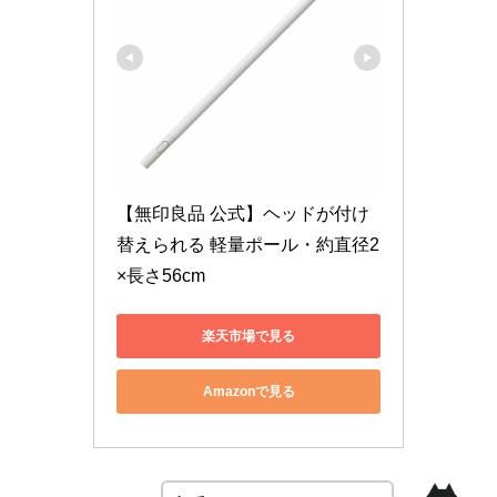
【無印良品 公式】ヘッドが付け
替えられる 軽量ポール・約直径2
×長さ56cm
楽天市場で見る
Amazonで見る