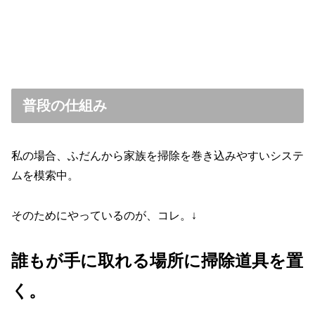
普段の仕組み
私の場合、ふだんから家族を掃除を巻き込みやすいシステ
ムを模索中。
そのためにやっているのが、コレ。↓
誰もが
手に取れる場所に掃除道具を置
く。