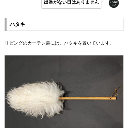
出番がない日はありません
ハタキ
リビングのカーテン裏には、ハタキを置いています。