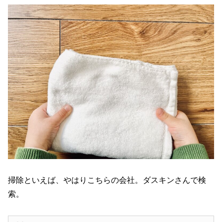
掃除といえば、やはりこちらの会社。ダスキンさんで検
索。