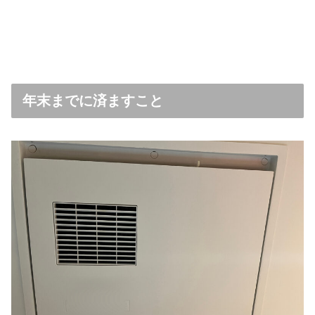
年末までに済ますこと