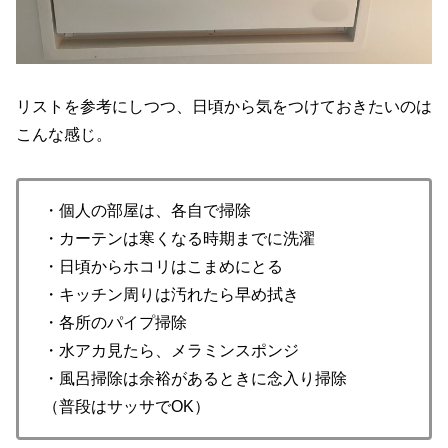
リストを参考にしつつ、日頃から気をつけておきたいのは
こんな感じ。
・個人の部屋は、各自で掃除
・カーテンは寒くなる時期までに洗濯
・日頃からホコリはこまめにとる
・キッチン周りは汚れたら早め拭き
・各所のパイプ掃除
・水アカ見たら、メラミンスポンジ
・風呂掃除は余裕があるときに念入り掃除
（普段はサッサでOK）