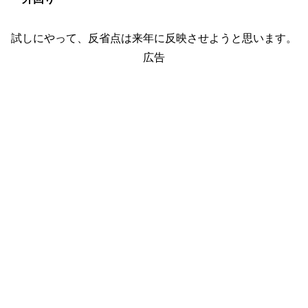
試しにやって、反省点は来年に反映させようと思います。
広告