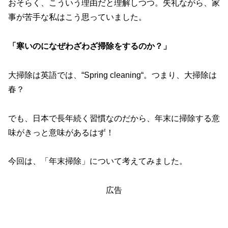
おそらく、こういう理由だと理解しつつ。失礼ながら、家
事が苦手な私はこう思っていました。
「寒いのになぜわざわざ掃除をするのか？」
大掃除は英語では、“Spring cleaning“。つまり、大掃除は
春？
でも、日本で長年続く習慣なのだから、年末に掃除する意
味がきっと意味があるはず！
今回は、「年末掃除」について考えてみました。
広告