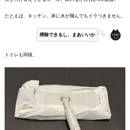
たとえば、キッチン。床に水が飛んでもイラつきません。
掃除できるし、まあいいか
トイレも同様。