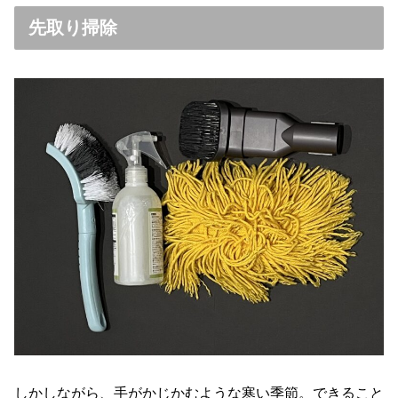
先取り掃除
しかしながら、手がかじかむような寒い季節。できること