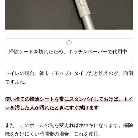
掃除シートを切れたため、キッチンペーパーで代用中
トイレの場合、雑巾（モップ）タイプだと洗うのが、面倒
ですよね。
使い捨ての掃除シートを常にスタンバイしておけば、トイ
レを汚した人が汚れたときにすぐ拭けます
。
また、このポールの先を変えればホウキになります。掃除
機をかけにくい時間帯の場合、これを使用。