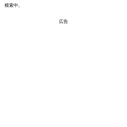
模索中。
広告