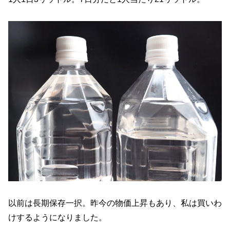
以前は長期保存一択。昨今の物価上昇もあり、私は買いわ
けするようになりました。