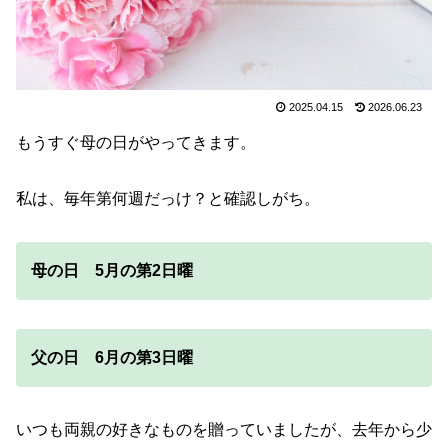
2025.04.15
2026.06.23
もうすぐ母の日がやってきます。
私は、毎年第何週だっけ？と確認しがち。
母の日 5月の第2日曜
父の日 6月の第3日曜
いつも両親の好きなものを贈っていましたが、去年から少