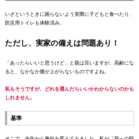
いざというときに困らないよう実際に子どもと食べたり、
防災用トイレも体験済み。
ただし、
実家の備えは問題あり！
「あったらいいと思うけど」と親は言いますが。高齢にな
ると、なかなか腰が上がらないものですよね。
私もそうですが、
どれを選んだらいいかわからないのかも
しれません。
基準
そこで、去年から趣向を変えてみました。私が「親への防