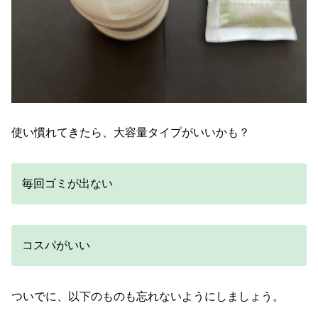
使い慣れてきたら、大容量タイプがいいかも？
毎回ゴミが出ない
コスパがいい
ついでに、以下のものも忘れないようにしましょう。