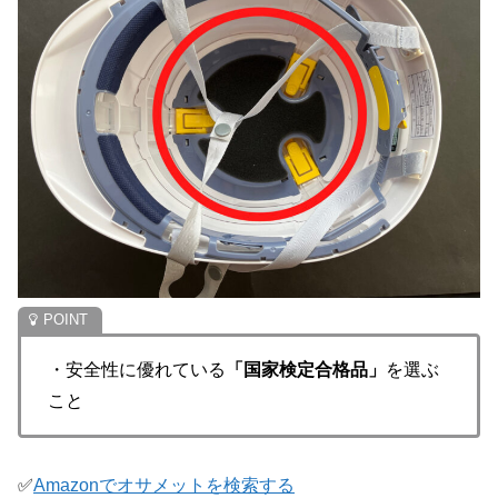
・安全性に優れている
「国家検定合格品」
を選ぶ
こと
✅
Amazonでオサメットを検索する