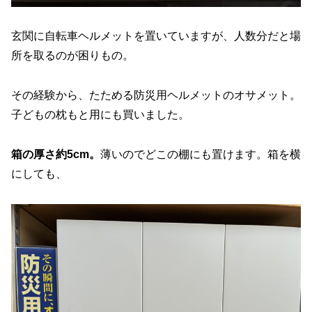
玄関に自転車ヘルメットを置いていますが、人数分だと場
所を取るのが困りもの。
その経験から、たためる防災用ヘルメットのオサメット。
子どもの枕もと用にも買いました。
箱の厚さ約5cm。
薄いのでどこの棚にも置けます。箱を横
にしても、