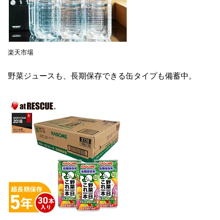
楽天市場
野菜ジュースも、長期保存できる缶タイプも備蓄中。