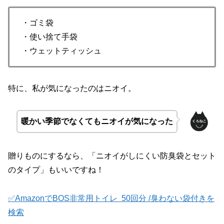
・ゴミ袋
・使い捨て手袋
・ウェットティッシュ
特に、私が気になったのはニオイ。
暖かい季節でなくてもニオイが気になった
贈りものにするなら、「ニオイがしにくい防臭袋とセット
のタイプ」もいいですね！
✅Amazonで
BOS非常用トイレ 50回分 /臭わない袋付きを
検索