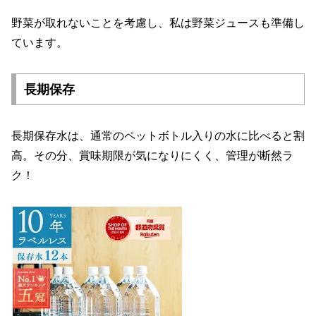
野菜が取れないことを考慮し、私は野菜ジュースも準備し
ています。
長期保存
長期保存水は、通常のペットボトル入りの水に比べると割
高。その分、賞味期限が気になりにくく、管理が断然ラ
ク！