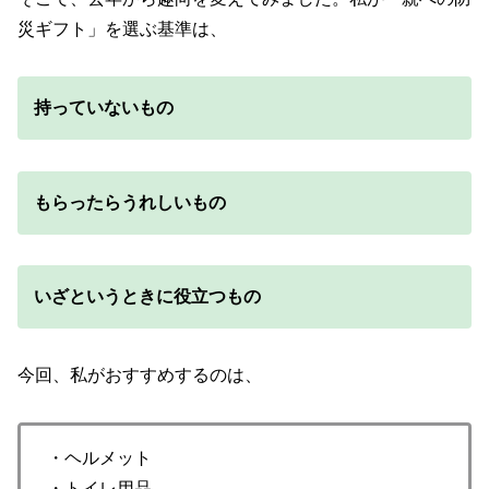
災ギフト」を選ぶ基準は、
持っていないもの
もらったらうれしいもの
いざというときに役立つもの
今回、私がおすすめするのは、
・ヘルメット
・トイレ用品