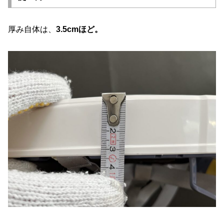
厚み自体は、
3.5cmほど。