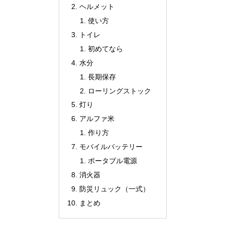
ヘルメット
使い方
トイレ
初めてなら
水分
長期保存
ローリングストック
灯り
アルファ米
作り方
モバイルバッテリー
ポータブル電源
消火器
防災リュック（一式）
まとめ