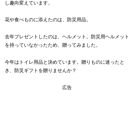
し趣向変えています。
花や食べものに添えたのは、防災用品。
去年プレゼントしたのは、ヘルメット。防災用ヘルメット
を持っていなかったため、贈ってみました。
今年はトイレ用品と決めています。贈りものに迷ったと
き、防災ギフトを贈りませんか？
広告