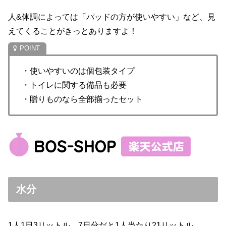
人&体調によっては「パッドの方が使いやすい」など、見
えてくることがきっとありますよ！
・使いやすいのは個包装タイプ
・トイレに関する備品も必要
・贈りものなら全部揃ったセット
水分
1人1日3リットル。7日分だと1人当たり21リットル。