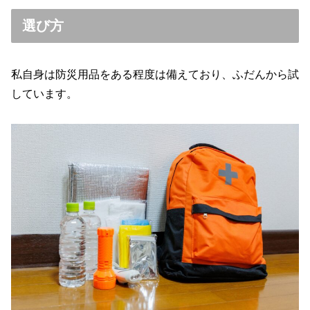
選び方
私自身は防災用品をある程度は備えており、ふだんから試
しています。