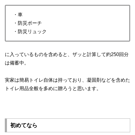
・車
・防災ポーチ
・防災リュック
に入っているものを含めると、ザッと計算して約250回分
は備蓄中。
実家は簡易トイレ自体は持っており、凝固剤などを含めた
トイレ用品全般を多めに贈ろうと思います。
初めてなら