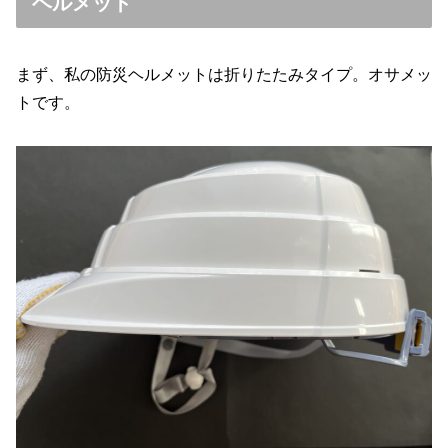
ヘルメット
まず、私の防災ヘルメットは折りたたみタイプ。オサメッ
トです。