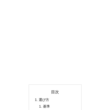
目次
選び方
基準