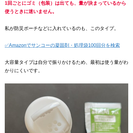
1回ごとにゴミ（包装）は出ても、量が決まっているから
使うときに迷いません。
私が防災ポーチなどに入れているのも、このタイプ。
✅Amazonでサンコーの凝固剤・処理袋100回分を検索
大容量タイプは自分で振りかけるため、最初は使う量がわ
かりにくいです。