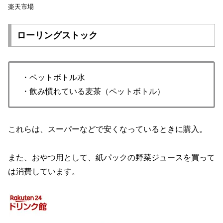
楽天市場
ローリングストック
・ペットボトル水
・飲み慣れている麦茶（ペットボトル）
これらは、スーパーなどで安くなっているときに購入。
また、おやつ用として、紙パックの野菜ジュースを買って
は消費しています。